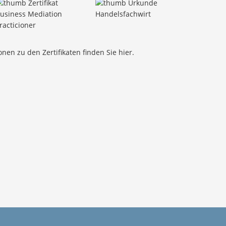
nen zu den Zertifikaten finden Sie
hier
.