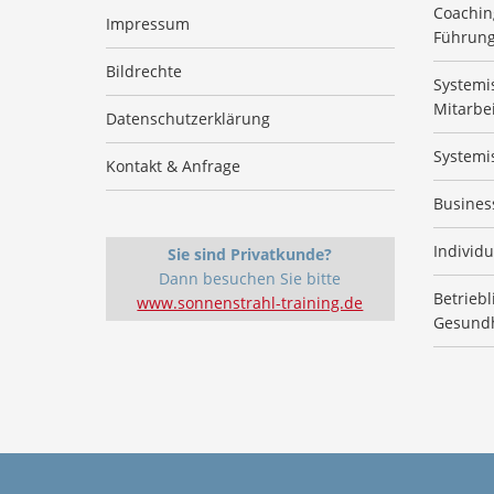
Coachin
Impressum
Führung
Bildrechte
Systemi
Mitarbe
Datenschutzerklärung
Systemi
Kontakt & Anfrage
Busines
Individu
Sie sind Privatkunde?
Dann besuchen Sie bitte
Betriebl
www.sonnenstrahl-training.de
Gesund