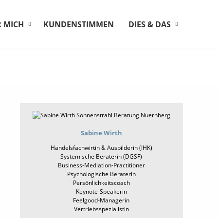
 MICH
KUNDENSTIMMEN
DIES & DAS
Sabine Wirth
Handelsfachwirtin & Ausbilderin (IHK)
Systemische Beraterin (DGSF)
Business-Mediation-Practitioner
Psychologische Beraterin
Persönlichkeitscoach
Keynote-Speakerin
Feelgood-Managerin
Vertriebsspezialistin